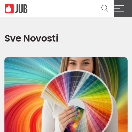
Sve Novosti