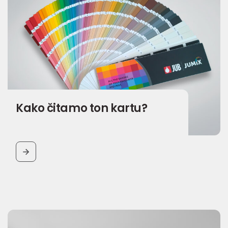
Kako čitamo ton kartu?
BUTTON