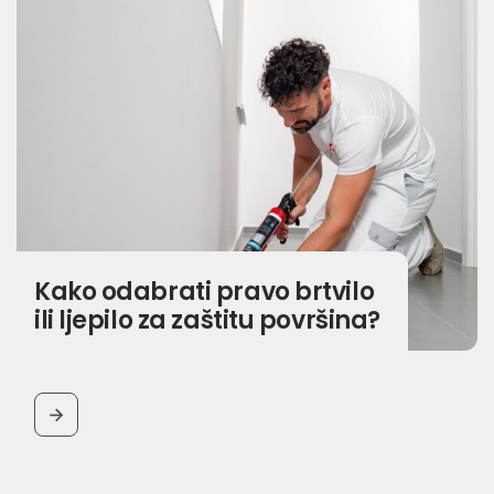
Kako odabrati pravo brtvilo
ili ljepilo za zaštitu površina?
BUTTON