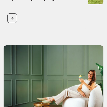
BUTTON