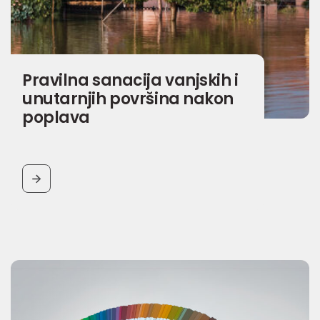
Pravilna sanacija vanjskih i
unutarnjih površina nakon
poplava
BUTTON