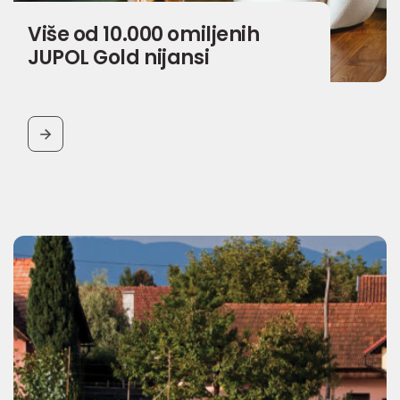
Više od 10.000 omiljenih
JUPOL Gold nijansi
BUTTON