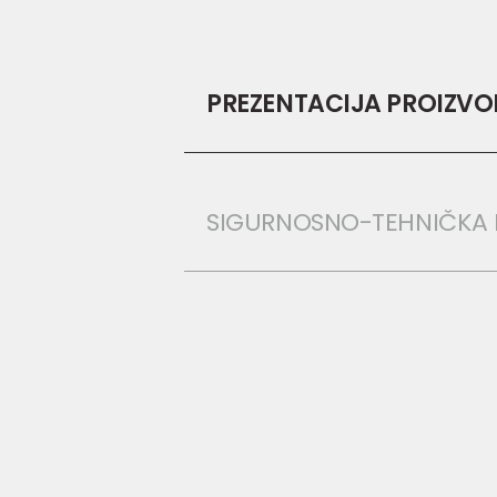
PREZENTACIJA PROIZV
SIGURNOSNO-TEHNIČKA