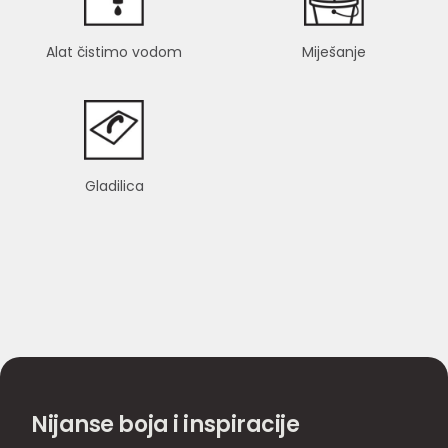
Alat čistimo vodom
Miješanje
Gladilica
Nijanse boja i inspiracije