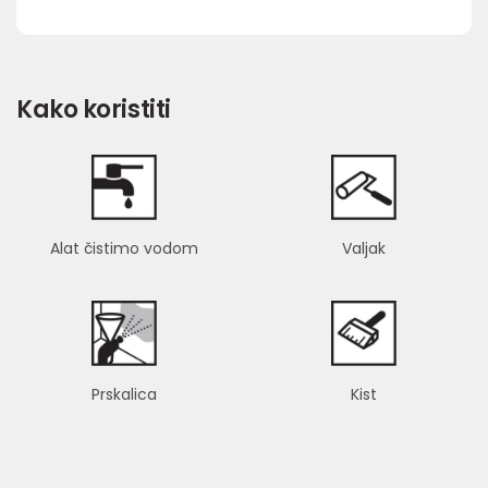
Kako koristiti
Alat čistimo vodom
Valjak
Prskalica
Kist