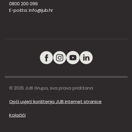
0800 200 099
E-pošta:
info@jub.hr
© 2026 JUB Grupa, sva prava pridržana
Opći uvjeti korištenja JUB internet stranice
Kolačići