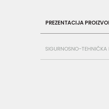
PREZENTACIJA PROIZV
SIGURNOSNO-TEHNIČKA