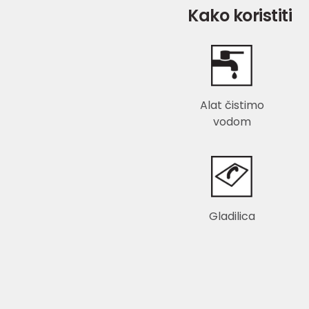
Kako koristiti
Alat čistimo
vodom
Gladilica