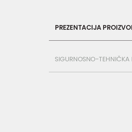
PREZENTACIJA PROIZV
SIGURNOSNO-TEHNIČKA