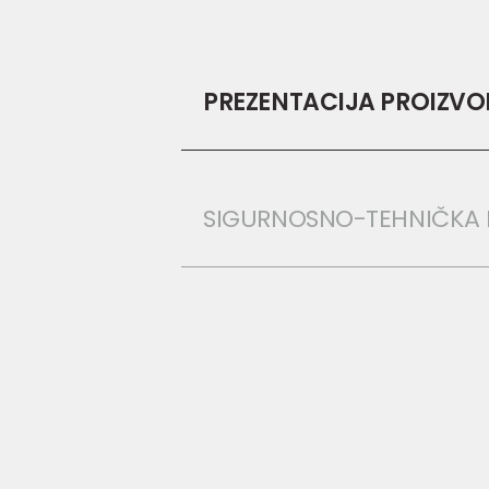
PREZENTACIJA PROIZV
SIGURNOSNO-TEHNIČKA