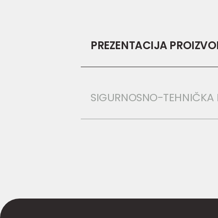
PREZENTACIJA PROIZV
SIGURNOSNO-TEHNIČKA