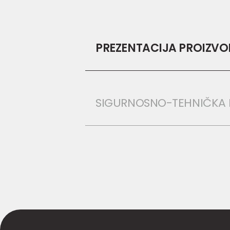
PREZENTACIJA PROIZV
SIGURNOSNO-TEHNIČKA