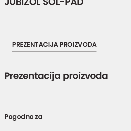
JUBIZOL SOL-PAD
PREZENTACIJA PROIZVODA
Prezentacija proizvoda
Pogodno za