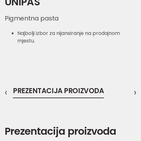
UNIPAS
Pigmentna pasta
Najbolji izbor za nijansiranje na prodajnom
mjestu.
‹
PREZENTACIJA PROIZVODA
›
Prezentacija proizvoda