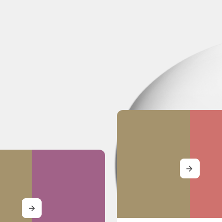
MORE
MORE