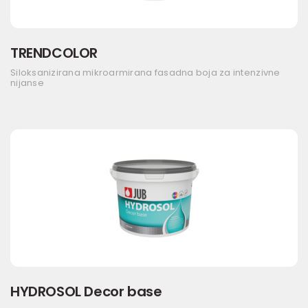
TRENDCOLOR
Siloksanizirana mikroarmirana fasadna boja za intenzivne
nijanse
HYDROSOL Decor base