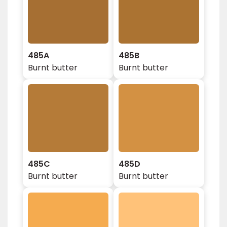
485A
485B
Burnt butter
Burnt butter
485C
485D
Burnt butter
Burnt butter