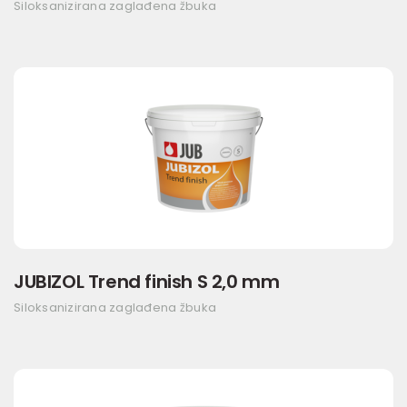
Siloksanizirana zaglađena žbuka
JUBIZOL Trend finish S 2,0 mm
Siloksanizirana zaglađena žbuka