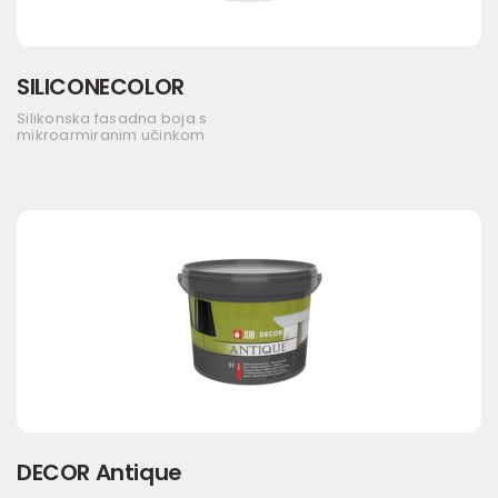
SILICONECOLOR
Silikonska fasadna boja s
mikroarmiranim učinkom
DECOR Antique