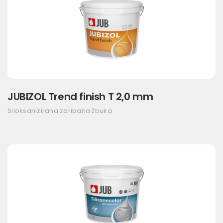
JUBIZOL Trend finish T 2,0 mm
Siloksanizirana zaribana žbuka