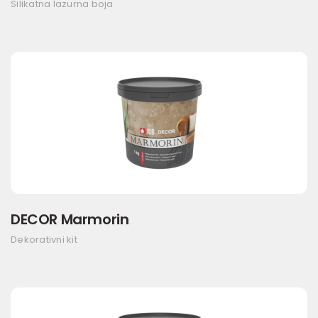
Silikatna lazurna boja
DECOR Marmorin
Dekorativni kit