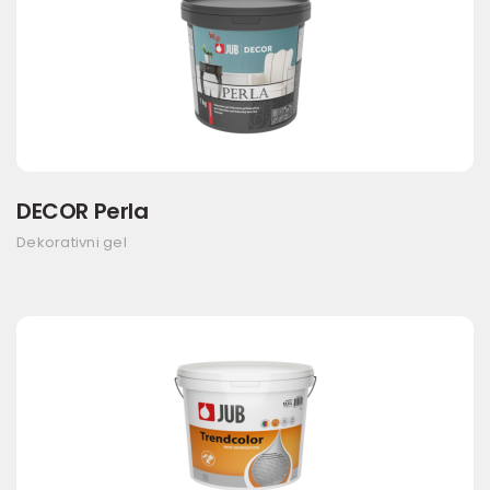
DECOR Perla
Dekorativni gel