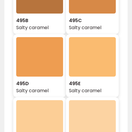
495B
495C
Salty caramel
Salty caramel
495D
495E
Salty caramel
Salty caramel