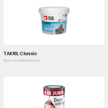
TAKRIL Classic
Boja za zaštitu betona