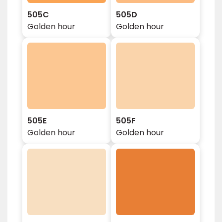
505C
505D
Golden hour
Golden hour
505E
505F
Golden hour
Golden hour