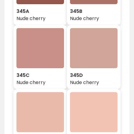
345A
345B
Nude cherry
Nude cherry
345C
345D
Nude cherry
Nude cherry