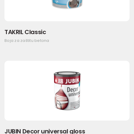
TAKRIL Classic
Boja za zaštitu betona
JUBIN Decor universal gloss