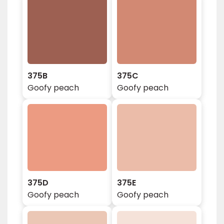
375B
375C
Goofy peach
Goofy peach
375D
375E
Goofy peach
Goofy peach