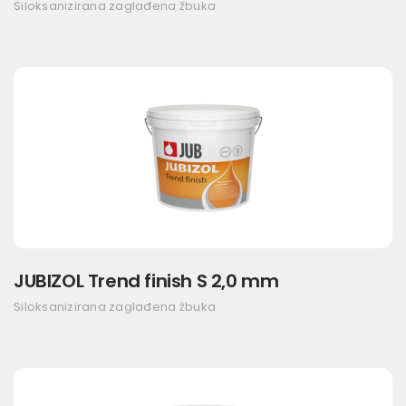
Siloksanizirana zaglađena žbuka
JUBIZOL Trend finish S 2,0 mm
Siloksanizirana zaglađena žbuka