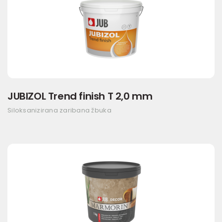
JUBIZOL Trend finish T 2,0 mm
Siloksanizirana zaribana žbuka