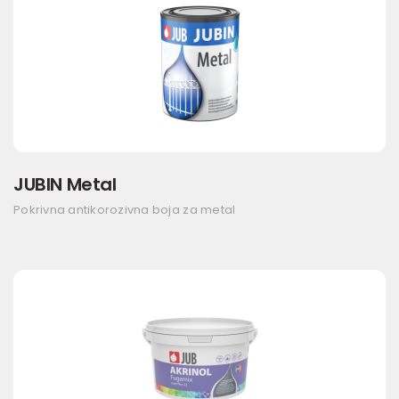
JUBIN Metal
Pokrivna antikorozivna boja za metal