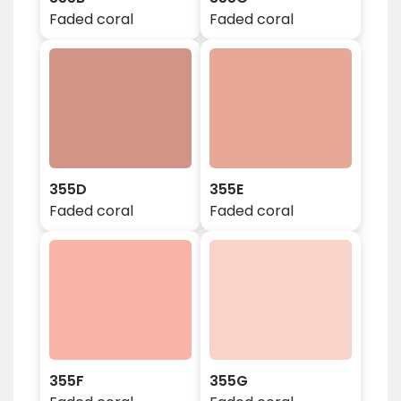
Faded coral
Faded coral
355D
355E
Faded coral
Faded coral
355F
355G