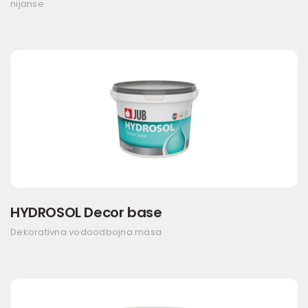
nijanse
HYDROSOL Decor base
Dekorativna vodoodbojna masa