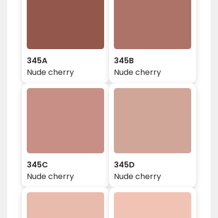
345A
345B
Nude cherry
Nude cherry
345C
345D
Nude cherry
Nude cherry