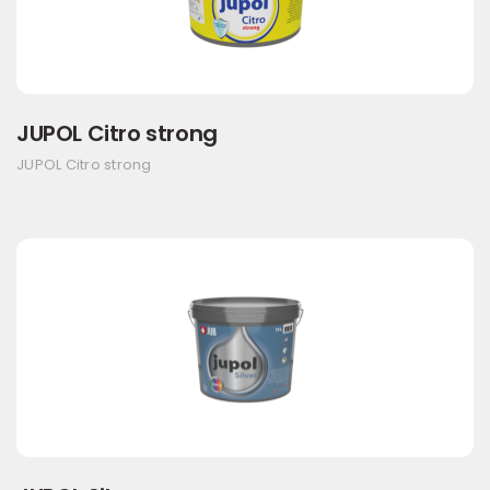
JUPOL Citro strong
JUPOL Citro strong