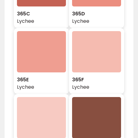
365C
365D
Lychee
Lychee
365E
365F
Lychee
Lychee