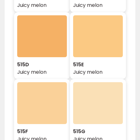
Juicy melon
Juicy melon
515D
515E
Juicy melon
Juicy melon
515F
515G
Juicy melon
Juicy melon