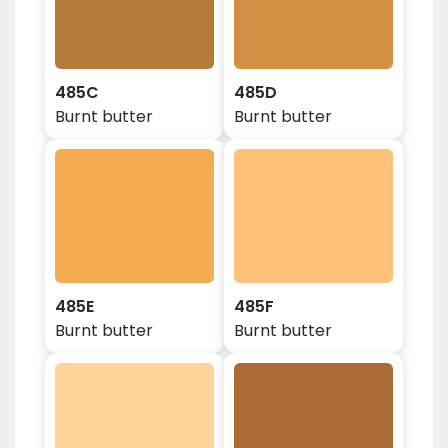
485C
485D
Burnt butter
Burnt butter
485E
485F
Burnt butter
Burnt butter