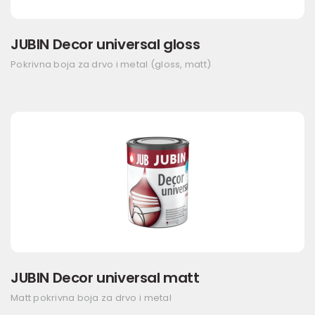
JUBIN Decor universal gloss
Pokrivna boja za drvo i metal (gloss, matt)
JUBIN Decor universal matt
Matt pokrivna boja za drvo i metal