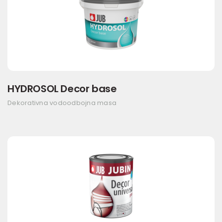
HYDROSOL Decor base
Dekorativna vodoodbojna masa