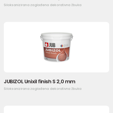
Siloksanizirana zaglađena dekorativna žbuka
JUBIZOL Unixil finish S 2,0 mm
Siloksanizirana zaglađena dekorativna žbuka