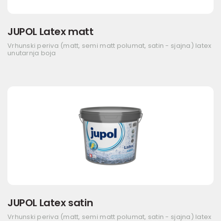
JUPOL Latex matt
Vrhunski periva (matt, semi matt polumat, satin - sjajna) latex
unutarnja boja
JUPOL Latex satin
Vrhunski periva (matt, semi matt polumat, satin - sjajna) latex