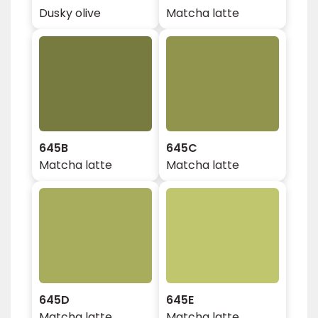
Dusky olive
Matcha latte
645B
645C
Matcha latte
Matcha latte
645D
645E
Matcha latte
Matcha latte