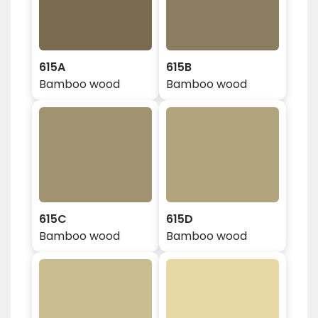
615A
615B
Bamboo wood
Bamboo wood
615C
615D
Bamboo wood
Bamboo wood