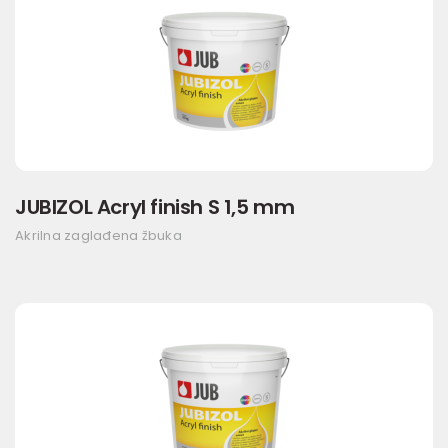
JUBIZOL Acryl finish S 1,5 mm
Akrilna zaglađena žbuka