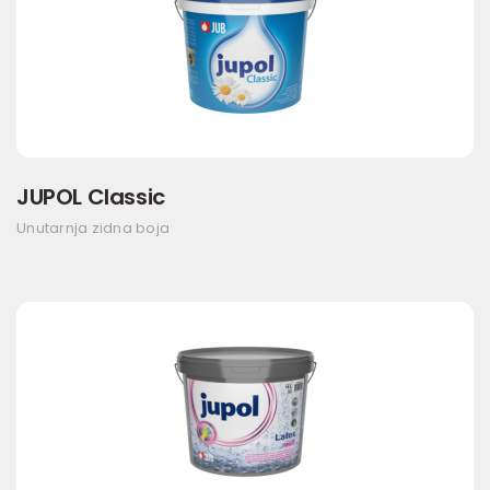
JUPOL Classic
Unutarnja zidna boja