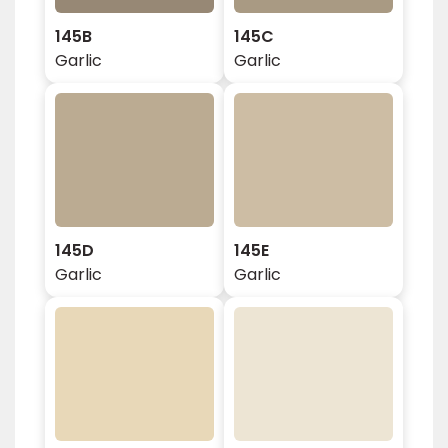
145B
145C
Garlic
Garlic
145D
145E
Garlic
Garlic