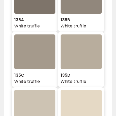
135A
135B
White truffle
White truffle
135C
135D
White truffle
White truffle