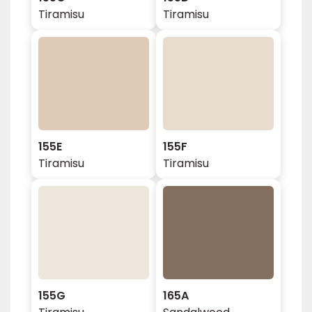
Tiramisu
Tiramisu
155E
155F
Tiramisu
Tiramisu
155G
165A