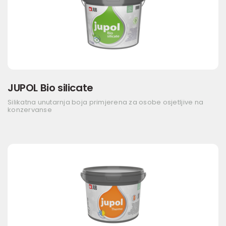
JUPOL Bio silicate
Silikatna unutarnja boja primjerena za osobe osjetljive na
konzervanse