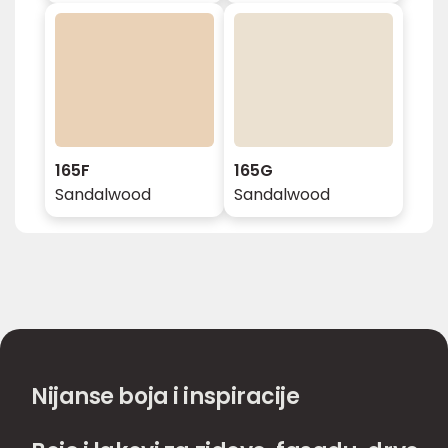
165F
165G
Sandalwood
Sandalwood
Nijanse boja i inspiracije