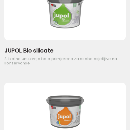
JUPOL Bio silicate
Silikatna unutarnja boja primjerena za osobe osjetljive na
konzervanse