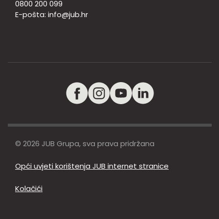
0800 200 099
E-pošta:
info@jub.hr
© 2026 JUB Grupa, sva prava pridržana
Opći uvjeti korištenja JUB internet stranice
Kolačići