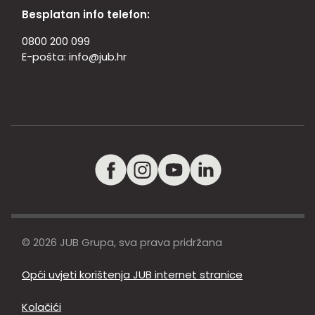
Besplatan info telefon:
0800 200 099
E-pošta:
info@jub.hr
© 2026 JUB Grupa, sva prava pridržana
Opći uvjeti korištenja JUB internet stranice
Kolačići