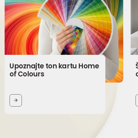
Upoznajte ton kartu Home
of Colours
BUTTON