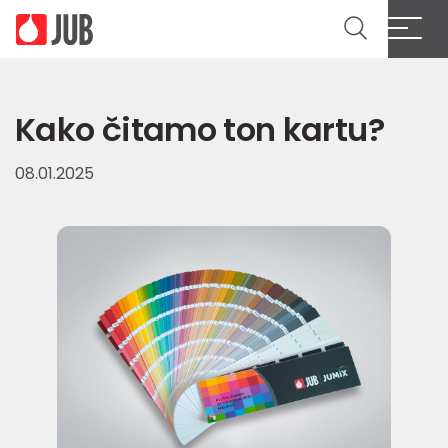
Kako čitamo ton kartu?
08.01.2025