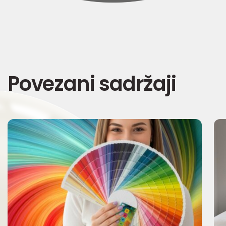
Povezani sadržaji