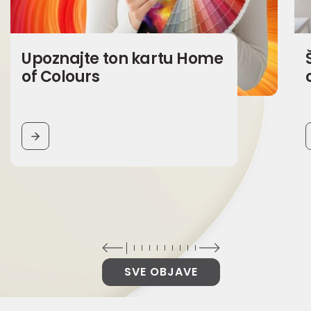
Upoznajte ton kartu Home
of Colours
BUTTON
SVE OBJAVE