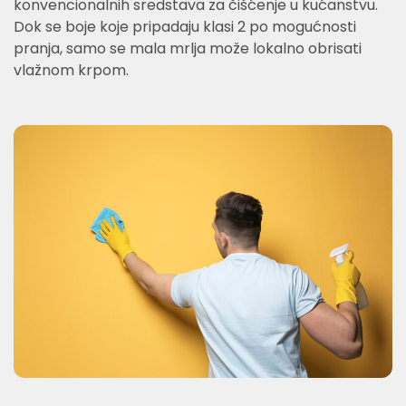
konvencionalnih sredstava za čišćenje u kućanstvu.
Dok se boje koje pripadaju klasi 2 po mogućnosti
pranja, samo se mala mrlja može lokalno obrisati
vlažnom krpom.