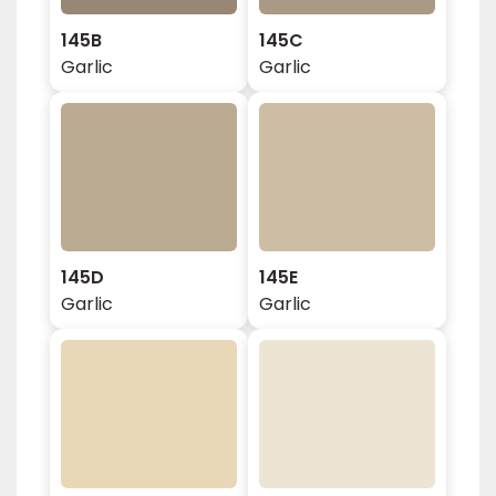
145B
145C
Garlic
Garlic
145D
145E
Garlic
Garlic