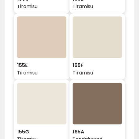
Tiramisu
Tiramisu
155E
155F
Tiramisu
Tiramisu
155G
165A