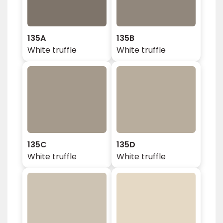
135A
135B
White truffle
White truffle
135C
135D
White truffle
White truffle