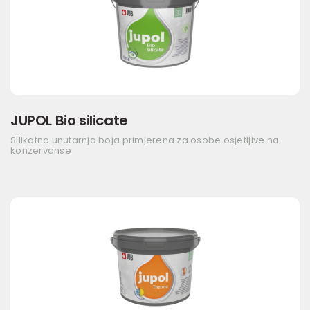
JUPOL Bio silicate
Silikatna unutarnja boja primjerena za osobe osjetljive na
konzervanse