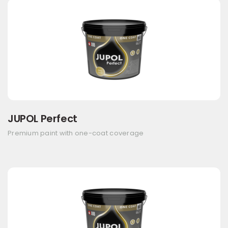
JUPOL Perfect
Premium paint with one-coat coverage