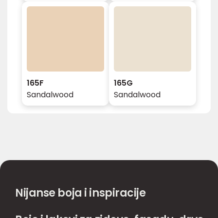
165F
165G
Sandalwood
Sandalwood
Nijanse boja i inspiracije