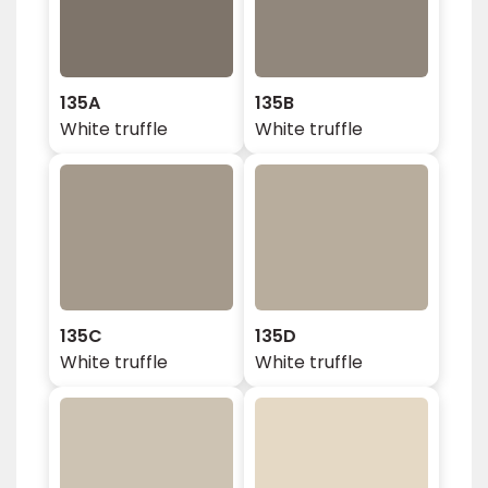
135A
135B
White truffle
White truffle
135C
135D
White truffle
White truffle