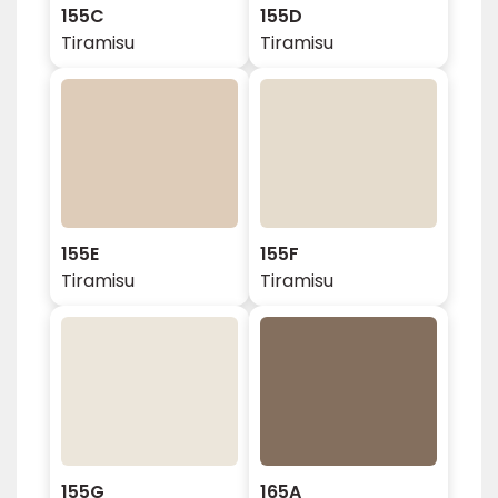
155C
155D
Tiramisu
Tiramisu
155E
155F
Tiramisu
Tiramisu
155G
165A