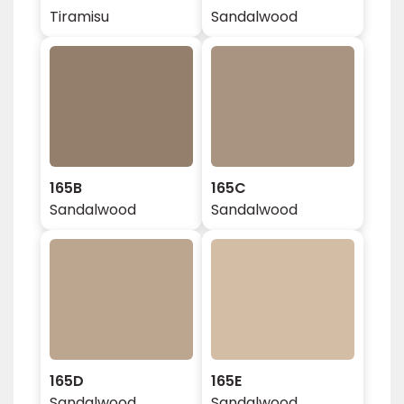
Tiramisu
Sandalwood
165B
165C
Sandalwood
Sandalwood
165D
165E
Sandalwood
Sandalwood