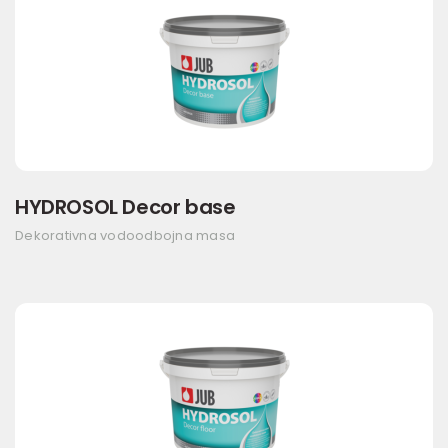
HYDROSOL Decor base
Dekorativna vodoodbojna masa