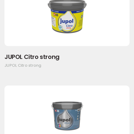
JUPOL Citro strong
JUPOL Citro strong