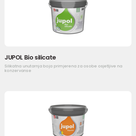
JUPOL Bio silicate
Silikatna unutarnja boja primjerena za osobe osjetljive na
konzervanse