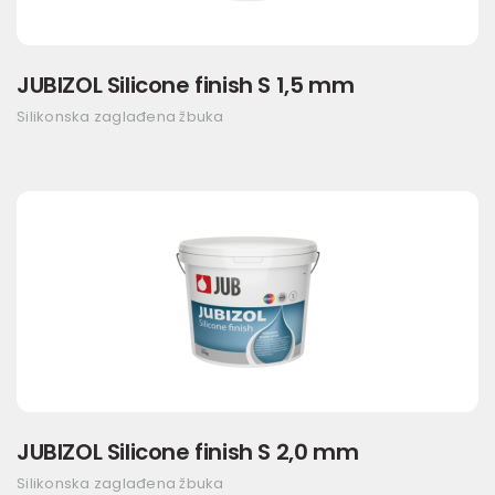
JUBIZOL Silicone finish S 1,5 mm
Silikonska zaglađena žbuka
JUBIZOL Silicone finish S 2,0 mm
Silikonska zaglađena žbuka