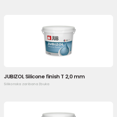
JUBIZOL Silicone finish T 2,0 mm
Silikonska zaribana žbuka