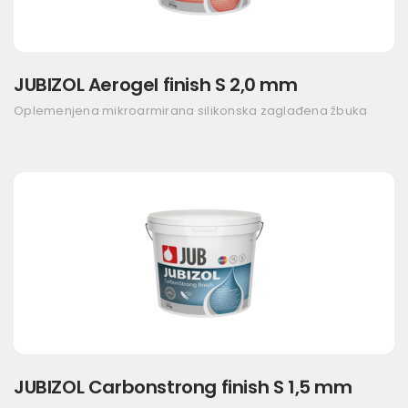
JUBIZOL Aerogel finish S 2,0 mm
Oplemenjena mikroarmirana silikonska zaglađena žbuka
JUBIZOL Carbonstrong finish S 1,5 mm