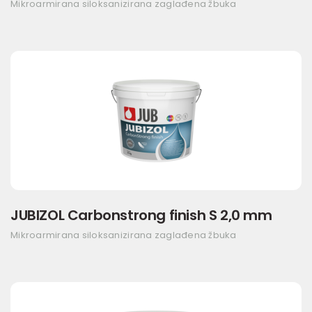
Mikroarmirana siloksanizirana zaglađena žbuka
JUBIZOL Carbonstrong finish S 2,0 mm
Mikroarmirana siloksanizirana zaglađena žbuka