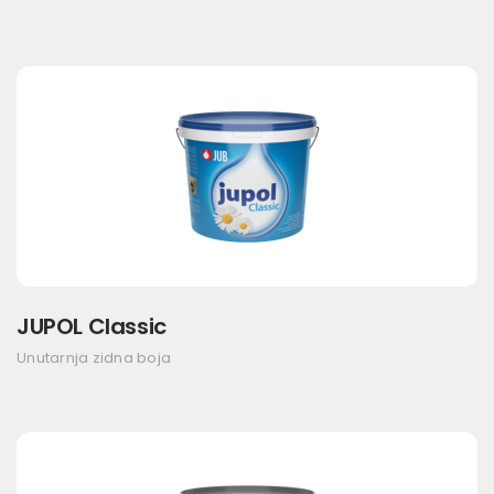
JUPOL Classic
Unutarnja zidna boja