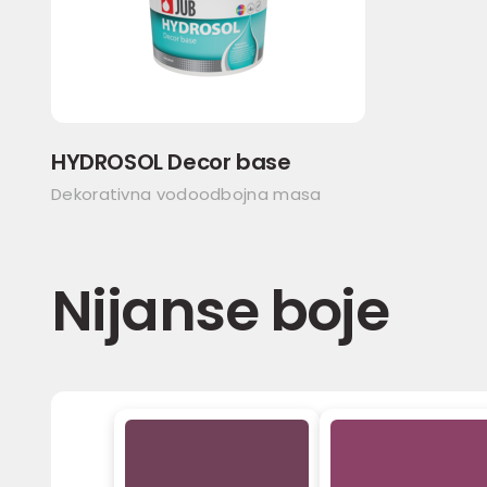
HYDROSOL Decor base
Dekorativna vodoodbojna masa
Nijanse boje