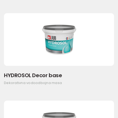
HYDROSOL Decor base
Dekorativna vodoodbojna masa