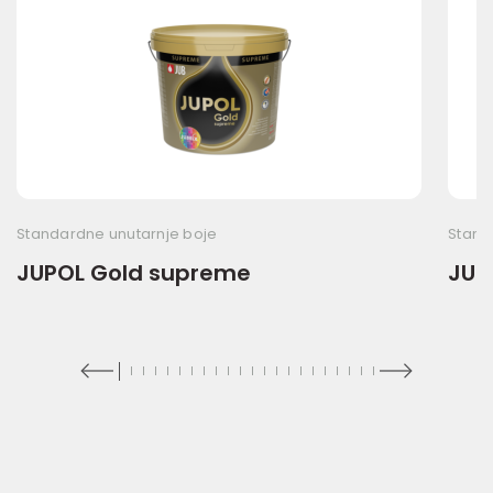
Standardne unutarnje boje
Stand
JUPOL Gold supreme
JUP