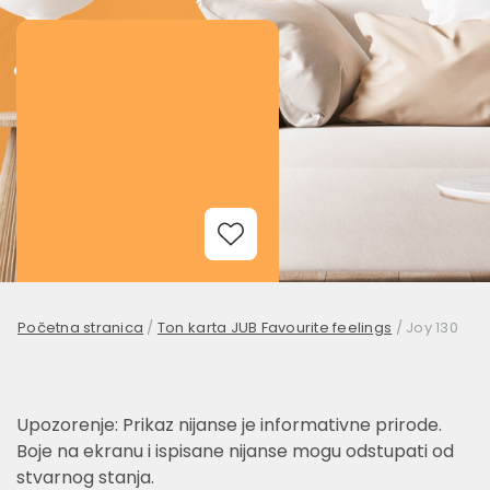
Add to Wishlist
Početna stranica
/
Ton karta JUB Favourite feelings
/
Joy 130
Upozorenje: Prikaz nijanse je informativne prirode.
Boje na ekranu i ispisane nijanse mogu odstupati od
stvarnog stanja.