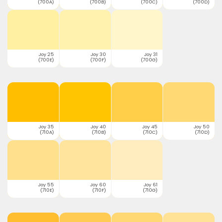
(700A)
(700B)
(700C)
(700D)
Joy 25
Joy 30
Joy 31
(700E)
(700F)
(700G)
Joy 35
Joy 40
Joy 45
Joy 50
(710A)
(710B)
(710C)
(710D)
Joy 55
Joy 60
Joy 61
(710E)
(710F)
(710G)