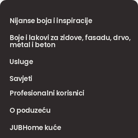
Nijanse boja i inspiracije
Boje i lakovi za zidove, fasadu, drvo,
metal i beton
Usluge
Savjeti
Profesionalni korisnici
O poduzeću
JUBHome kuće