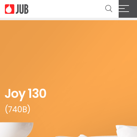
Joy 130
(740B)