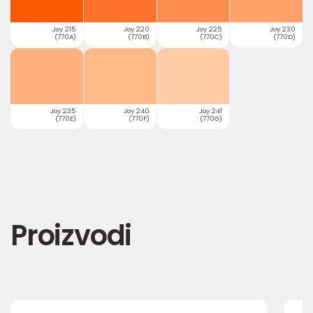
Joy 215
Joy 220
Joy 225
Joy 230
(770A)
(770B)
(770C)
(770D)
Joy 235
Joy 240
Joy 241
(770E)
(770F)
(770G)
Proizvodi