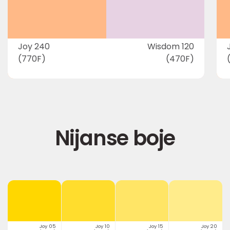
Joy 240
Wisdom 120
(770F)
(470F)
Nijanse boje
Joy 05
Joy 10
Joy 15
Joy 20