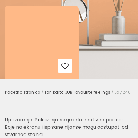
Add to Wishlist
Početna stranica
/
Ton karta JUB Favourite feelings
/
Joy 240
Upozorenje: Prikaz nijanse je informativne prirode.
Boje na ekranu i ispisane nijanse mogu odstupati od
stvarnog stanja.