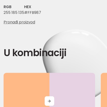
RGB
HEX
255 185 135
#FFB987
Pronađi proizvod
U kombinaciji
MORE