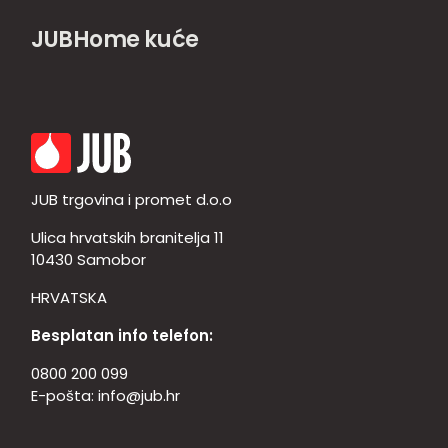
JUBHome kuće
JUB trgovina i promet d.o.o
Ulica hrvatskih branitelja 11
10430 Samobor
HRVATSKA
Besplatan info telefon:
0800 200 099
E-pošta:
info@jub.hr