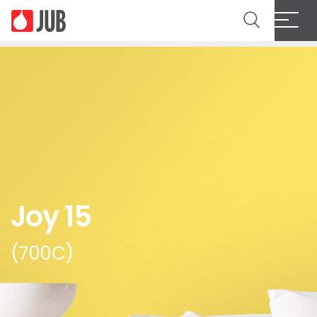
Joy 15
(700C)