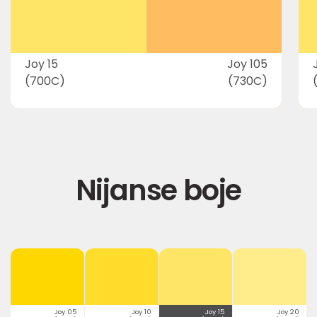
Joy 15
Joy 105
(700C)
(730C)
Nijanse boje
Joy 05
Joy 10
Joy 15
Joy 20