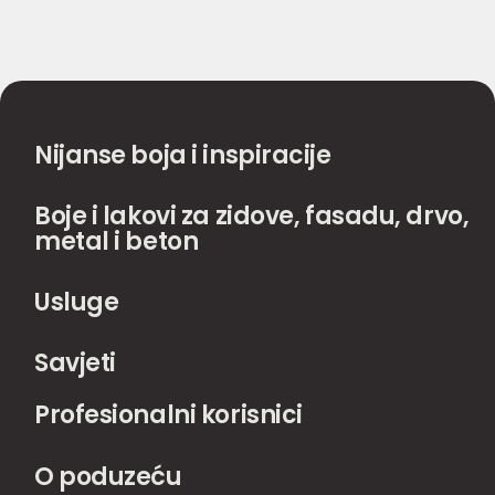
Nijanse boja i inspiracije
Boje i lakovi za zidove, fasadu, drvo,
metal i beton
Usluge
Savjeti
Profesionalni korisnici
O poduzeću