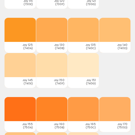
Joy 115
Joy 120
Joy 121
(730E)
(730F)
(730G)
Joy 125
Joy 130
Joy 135
Joy 140
(740A)
(740B)
(740C)
(740D)
Joy 145
Joy 150
Joy 151
(740E)
(740F)
(740G)
Joy 155
Joy 160
Joy 165
Joy 170
(750A)
(750B)
(750C)
(750D)