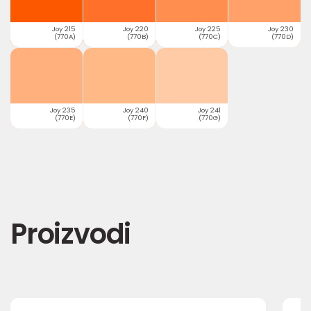
Joy 215
Joy 220
Joy 225
Joy 230
(770A)
(770B)
(770C)
(770D)
Joy 235
Joy 240
Joy 241
(770E)
(770F)
(770G)
Proizvodi