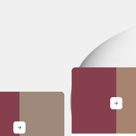
MORE
MORE