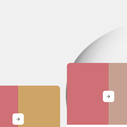
MORE
MORE