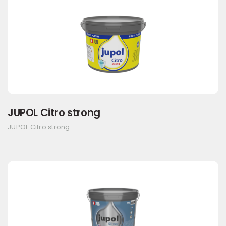
JUPOL Citro strong
JUPOL Citro strong