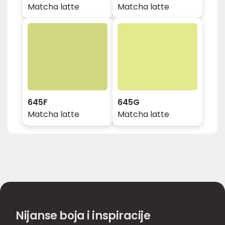
Matcha latte
Matcha latte
645F
645G
Matcha latte
Matcha latte
Nijanse boja i inspiracije