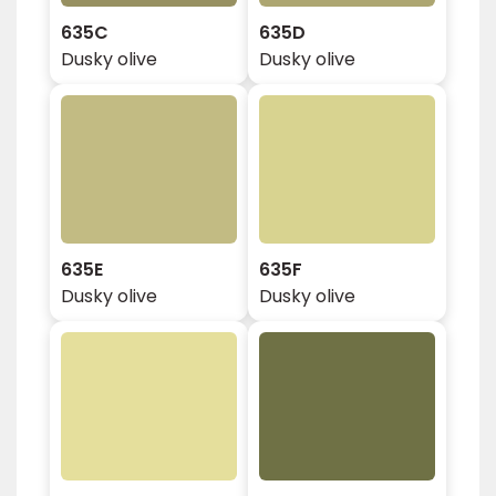
635C
635D
Dusky olive
Dusky olive
635E
635F
Dusky olive
Dusky olive