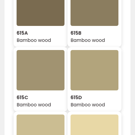
615A
615B
Bamboo wood
Bamboo wood
615C
615D
Bamboo wood
Bamboo wood