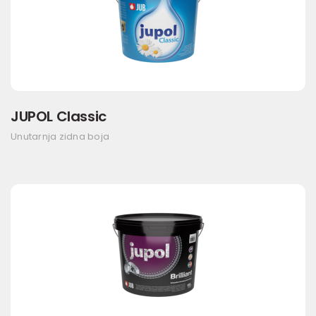
JUPOL Classic
Unutarnja zidna boja