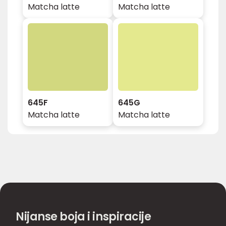
Matcha latte
Matcha latte
645F
645G
Matcha latte
Matcha latte
Nijanse boja i inspiracije