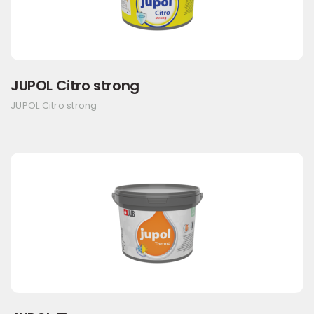
JUPOL Citro strong
JUPOL Citro strong