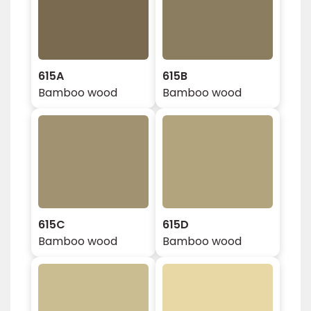
615A
615B
Bamboo wood
Bamboo wood
615C
615D
Bamboo wood
Bamboo wood