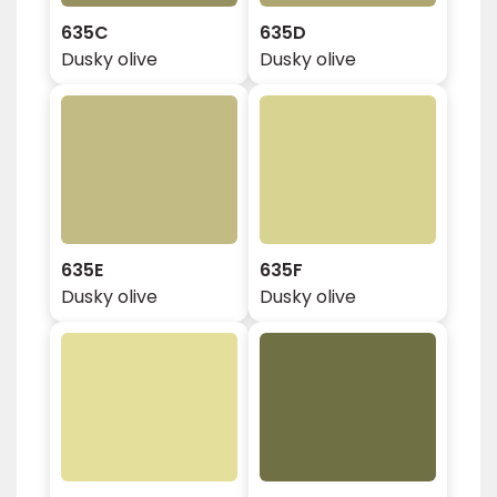
635C
635D
Dusky olive
Dusky olive
635E
635F
Dusky olive
Dusky olive