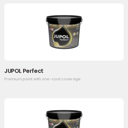
JUPOL Perfect
Premium paint with one-coat coverage