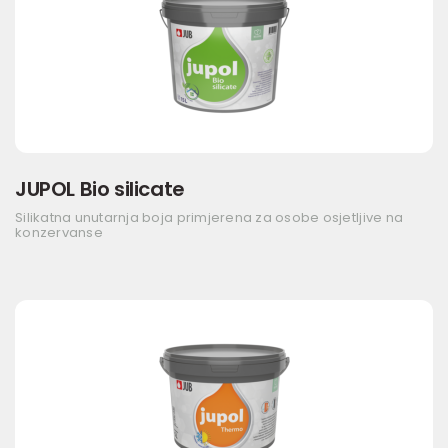
JUPOL Bio silicate
Silikatna unutarnja boja primjerena za osobe osjetljive na
konzervanse