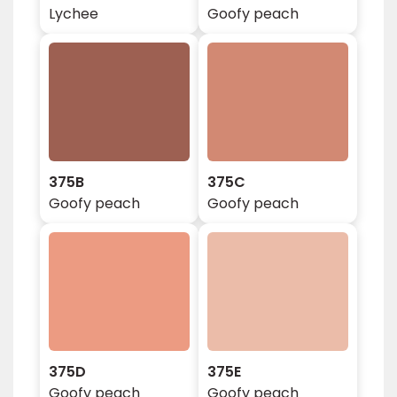
Lychee
Goofy peach
375B
375C
Goofy peach
Goofy peach
375D
375E
Goofy peach
Goofy peach