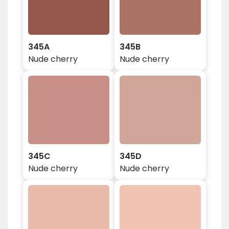
345A
345B
Nude cherry
Nude cherry
345C
345D
Nude cherry
Nude cherry