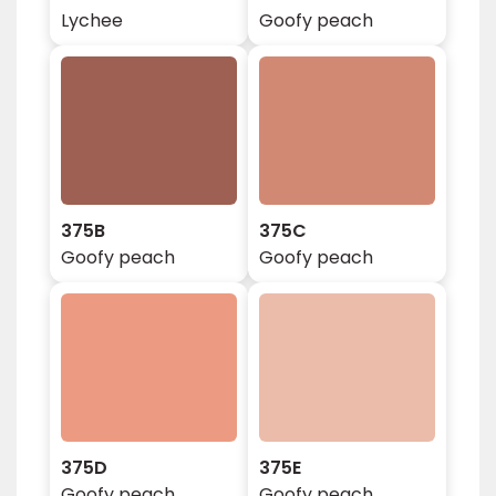
Lychee
Goofy peach
375B
375C
Goofy peach
Goofy peach
375D
375E
Goofy peach
Goofy peach