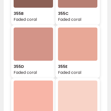
355B
355C
Faded coral
Faded coral
355D
355E
Faded coral
Faded coral