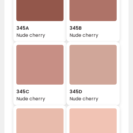
345A
345B
Nude cherry
Nude cherry
345C
345D
Nude cherry
Nude cherry