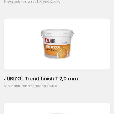
Siloksanizirana zaglađena žbuka
JUBIZOL Trend finish T 2,0 mm
Siloksanizirana zaribana žbuka