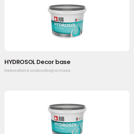
HYDROSOL Decor base
Dekorativna vodoodbojna masa