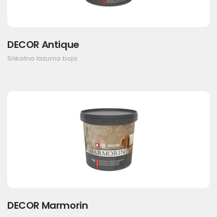
DECOR Antique
Silikatna lazurna boja
DECOR Marmorin