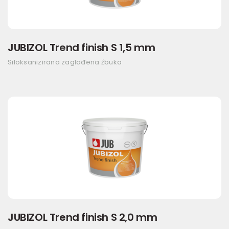
JUBIZOL Trend finish S 1,5 mm
Siloksanizirana zaglađena žbuka
JUBIZOL Trend finish S 2,0 mm