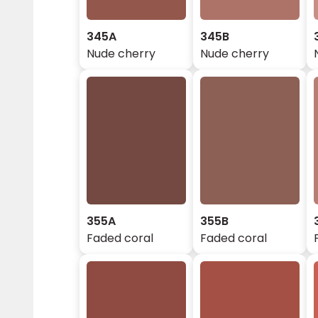
345A
345B
Nude cherry
Nude cherry
355A
355B
Faded coral
Faded coral