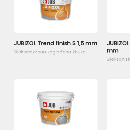
JUBIZOL Trend finish S 1,5 mm
JUBIZOL 
mm
Siloksanizirana zaglađena žbuka
Siloksaniz