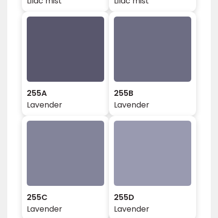
Lilac mist
Lilac mist
255A
255B
Lavender
Lavender
255C
255D
Lavender
Lavender