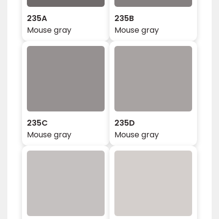
235A
235B
Mouse gray
Mouse gray
235C
235D
Mouse gray
Mouse gray