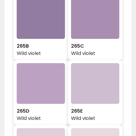
265B
265C
Wild violet
Wild violet
265D
265E
Wild violet
Wild violet