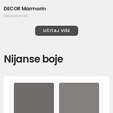
DECOR Marmorin
Dekorativni kit
UČITAJ VIŠE
Nijanse boje