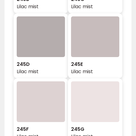
Lilac mist
Lilac mist
245D
245E
Lilac mist
Lilac mist
245F
245G