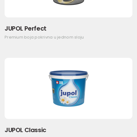
JUPOL Perfect
Premium boja pokrivna u jednom sloju
JUPOL Classic