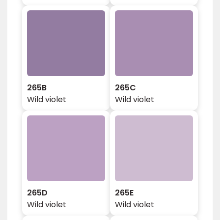
265B
265C
Wild violet
Wild violet
265D
265E
Wild violet
Wild violet