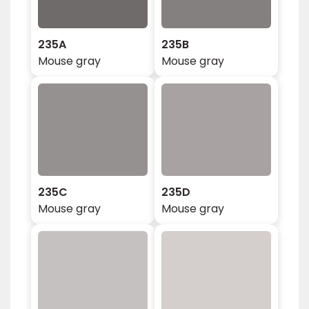
235A
235B
Mouse gray
Mouse gray
235C
235D
Mouse gray
Mouse gray