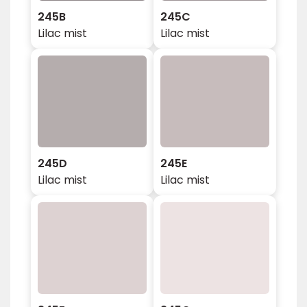
245B
245C
Lilac mist
Lilac mist
245D
245E
Lilac mist
Lilac mist