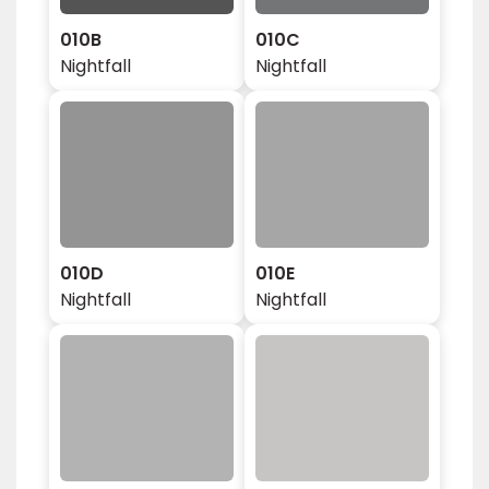
010B
010C
Nightfall
Nightfall
010D
010E
Nightfall
Nightfall