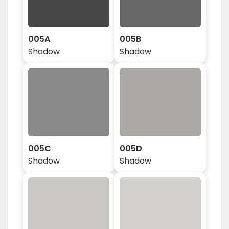
005A
005B
Shadow
Shadow
005C
005D
Shadow
Shadow