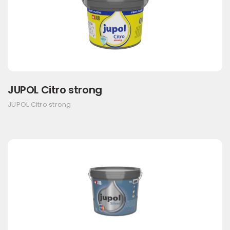
JUPOL Citro strong
JUPOL Citro strong