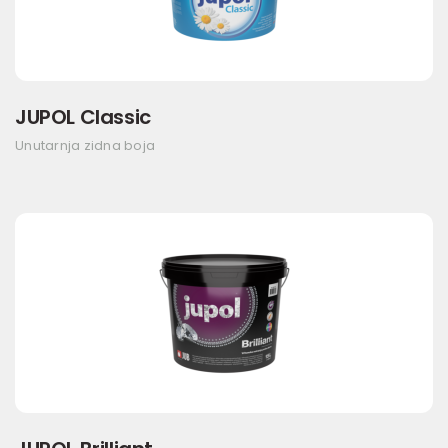
JUPOL Classic
Unutarnja zidna boja