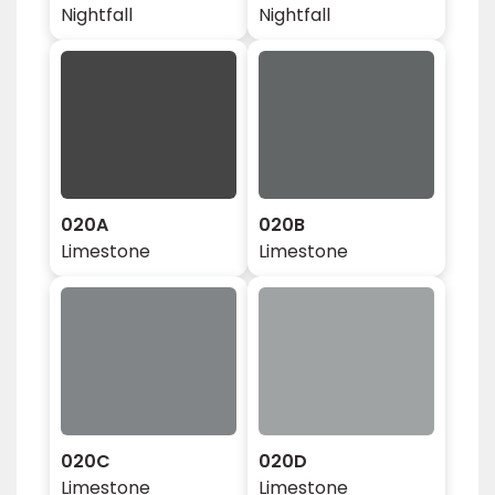
Nightfall
Nightfall
020A
020B
Limestone
Limestone
020C
020D
Limestone
Limestone