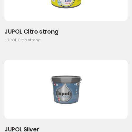
JUPOL Citro strong
JUPOL Citro strong
JUPOL Silver