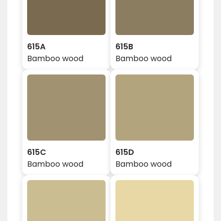
615A
615B
Bamboo wood
Bamboo wood
615C
615D
Bamboo wood
Bamboo wood