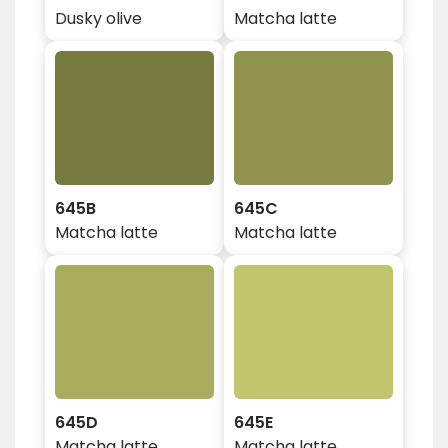
Dusky olive
Matcha latte
645B
645C
Matcha latte
Matcha latte
645D
645E
Matcha latte
Matcha latte