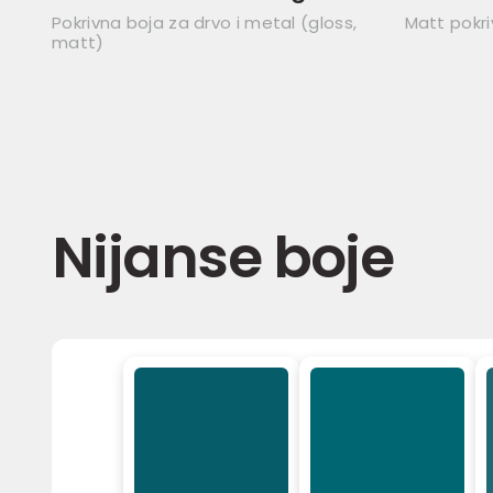
Pokrivna boja za drvo i metal (gloss,
Matt pokri
matt)
Nijanse boje