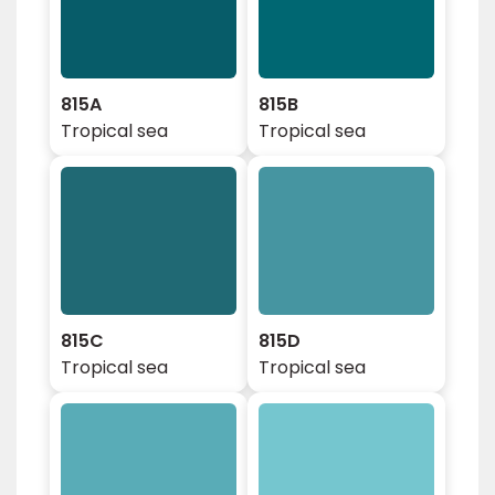
815A
815B
Tropical sea
Tropical sea
815C
815D
Tropical sea
Tropical sea