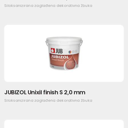
Siloksanizirana zaglađena dekorativna žbuka
JUBIZOL Unixil finish S 2,0 mm
Siloksanizirana zaglađena dekorativna žbuka