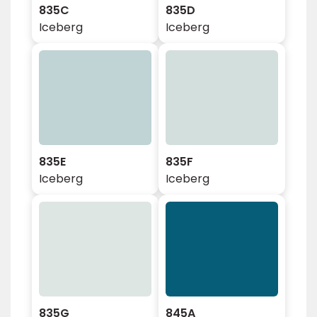
835C
835D
Iceberg
Iceberg
835E
835F
Iceberg
Iceberg
835G
845A