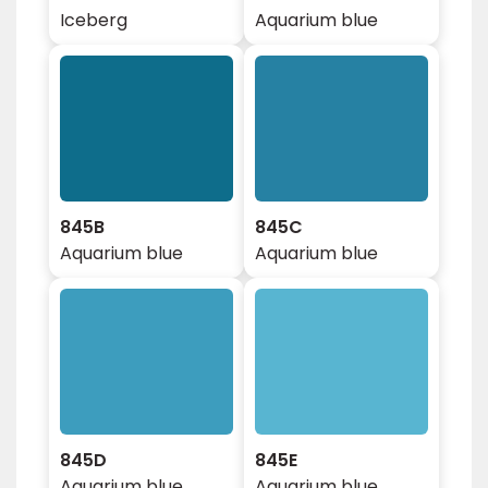
Iceberg
Aquarium blue
845B
845C
Aquarium blue
Aquarium blue
845D
845E
Aquarium blue
Aquarium blue