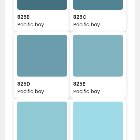
825B
825C
Pacific bay
Pacific bay
825D
825E
Pacific bay
Pacific bay