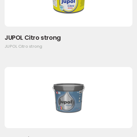
JUPOL Citro strong
JUPOL Citro strong