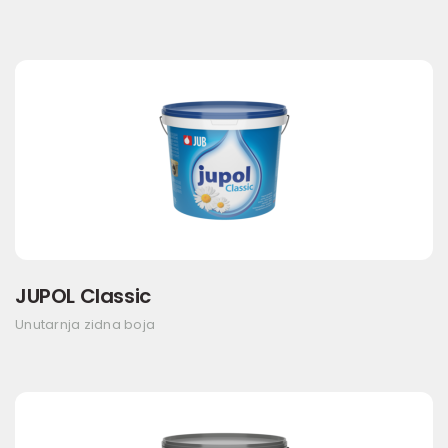
JUPOL Classic
Unutarnja zidna boja