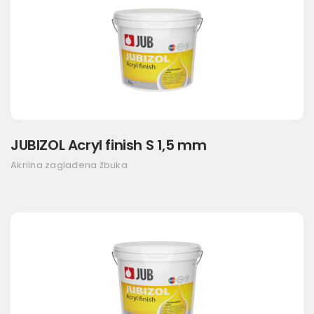
JUBIZOL Acryl finish S 1,5 mm
Akrilna zaglađena žbuka