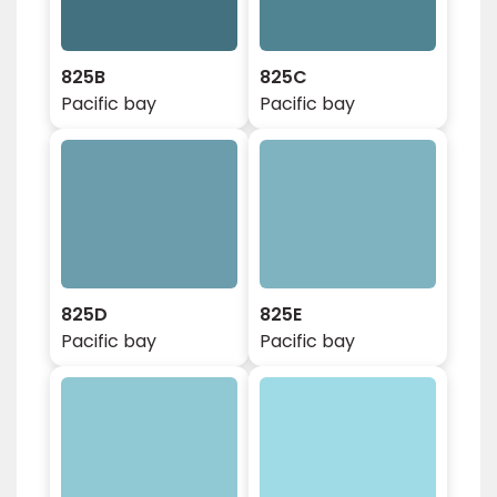
825B
825C
Pacific bay
Pacific bay
825D
825E
Pacific bay
Pacific bay