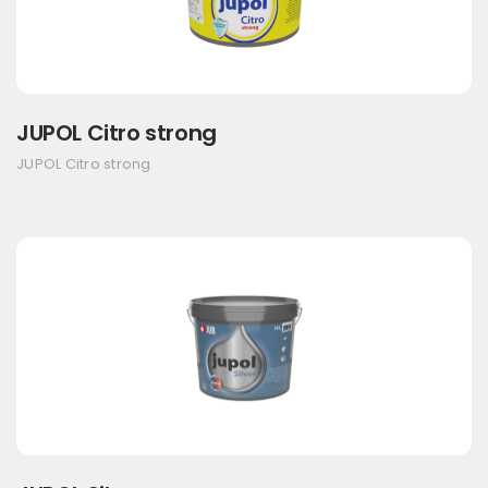
JUPOL Citro strong
JUPOL Citro strong