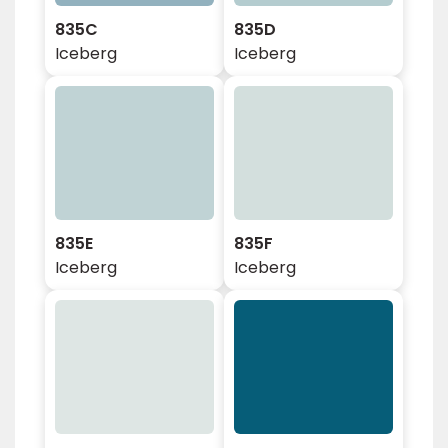
835C
835D
Iceberg
Iceberg
835E
835F
Iceberg
Iceberg