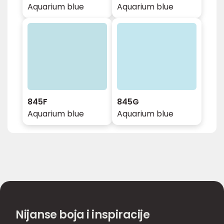
Aquarium blue
Aquarium blue
845F
845G
Aquarium blue
Aquarium blue
Nijanse boja i inspiracije