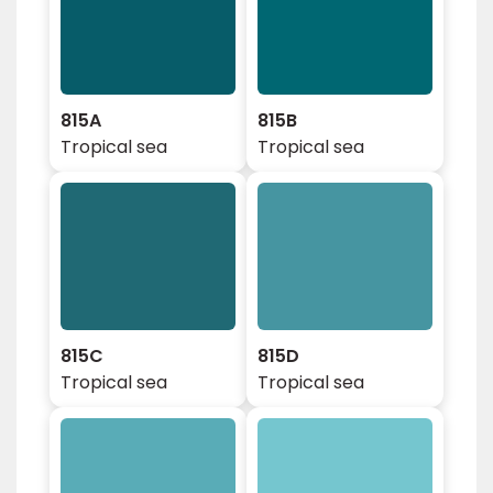
815A
815B
Tropical sea
Tropical sea
815C
815D
Tropical sea
Tropical sea