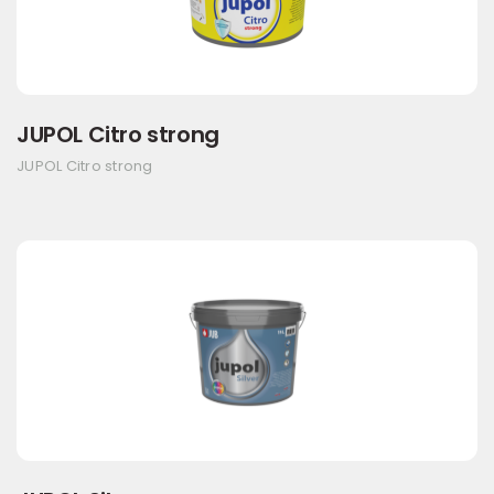
JUPOL Citro strong
JUPOL Citro strong