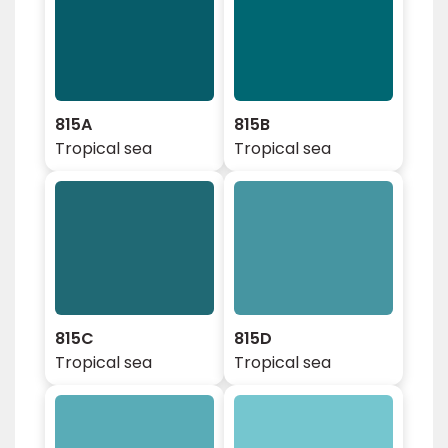
815A
815B
Tropical sea
Tropical sea
815C
815D
Tropical sea
Tropical sea