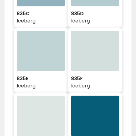
835C
835D
Iceberg
Iceberg
835E
835F
Iceberg
Iceberg