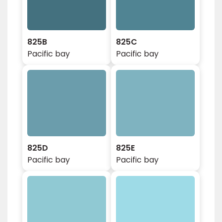
825B
825C
Pacific bay
Pacific bay
825D
825E
Pacific bay
Pacific bay