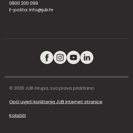
0800 200 099
E-pošta:
info@jub.hr
© 2026 JUB Grupa, sva prava pridržana
Opći uvjeti korištenja JUB internet stranice
Kolačići